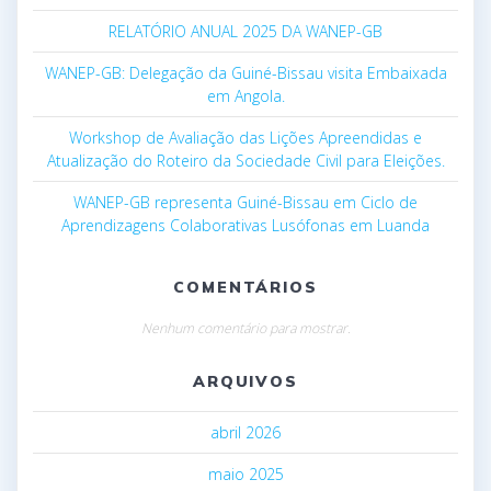
RELATÓRIO ANUAL 2025 DA WANEP-GB
WANEP-GB: Delegação da Guiné-Bissau visita Embaixada
em Angola.
Workshop de Avaliação das Lições Apreendidas e
Atualização do Roteiro da Sociedade Civil para Eleições.
WANEP-GB representa Guiné-Bissau em Ciclo de
Aprendizagens Colaborativas Lusófonas em Luanda
COMENTÁRIOS
Nenhum comentário para mostrar.
ARQUIVOS
abril 2026
maio 2025