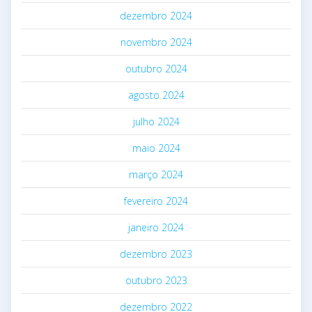
dezembro 2024
novembro 2024
outubro 2024
agosto 2024
julho 2024
maio 2024
março 2024
fevereiro 2024
janeiro 2024
dezembro 2023
outubro 2023
dezembro 2022