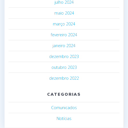
julho 2024
maio 2024
março 2024
fevereiro 2024
janeiro 2024
dezembro 2023
outubro 2023
dezembro 2022
CATEGORIAS
Comunicados
Notícias