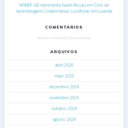
WANEP-GB representa Guiné-Bissau em Ciclo de
Aprendizagens Colaborativas Lusófonas em Luanda
COMENTÁRIOS
Nenhum comentário para mostrar.
ARQUIVOS
abril 2026
maio 2025
dezembro 2024
novembro 2024
outubro 2024
agosto 2024