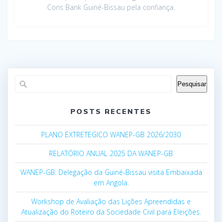
Coris Bank Guiné-Bissau pela confiança.
Pesquisar
POSTS RECENTES
PLANO EXTRETEGICO WANEP-GB 2026/2030
RELATÓRIO ANUAL 2025 DA WANEP-GB
WANEP-GB: Delegação da Guiné-Bissau visita Embaixada
em Angola.
Workshop de Avaliação das Lições Apreendidas e
Atualização do Roteiro da Sociedade Civil para Eleições.