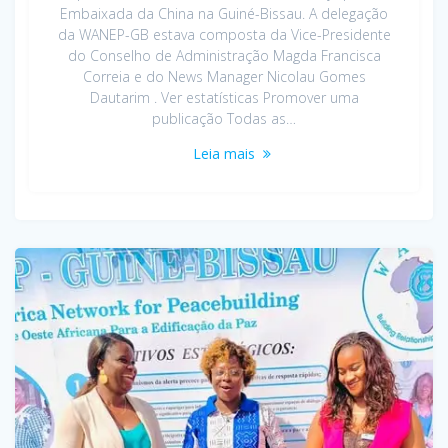
Embaixada da China na Guiné-Bissau. A delegação
da WANEP-GB estava composta da Vice-Presidente
do Conselho de Administração Magda Francisca
Correia e do News Manager Nicolau Gomes
Dautarim . Ver estatísticas Promover uma
publicação Todas as…
Leia mais