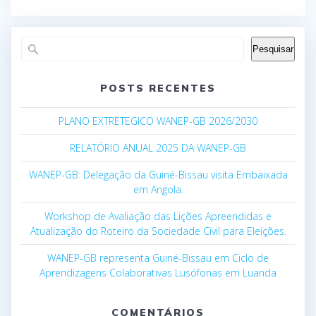
de
Post
Pesquisar
POSTS RECENTES
PLANO EXTRETEGICO WANEP-GB 2026/2030
RELATÓRIO ANUAL 2025 DA WANEP-GB
WANEP-GB: Delegação da Guiné-Bissau visita Embaixada
em Angola.
Workshop de Avaliação das Lições Apreendidas e
Atualização do Roteiro da Sociedade Civil para Eleições.
WANEP-GB representa Guiné-Bissau em Ciclo de
Aprendizagens Colaborativas Lusófonas em Luanda
COMENTÁRIOS