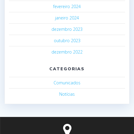
fevereiro 2024
janeiro 2024
dezembro 2023
outubro 2023
dezembro 2022
CATEGORIAS
Comunicados
Notícias