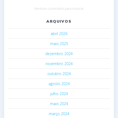
Nenhum comentário para mostrar.
ARQUIVOS
abril 2026
maio 2025
dezembro 2024
novembro 2024
outubro 2024
agosto 2024
julho 2024
maio 2024
março 2024