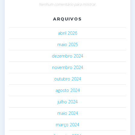
Nenhum comentário para mostrar.
ARQUIVOS
abril 2026
maio 2025
dezembro 2024
novembro 2024
outubro 2024
agosto 2024
julho 2024
maio 2024
março 2024