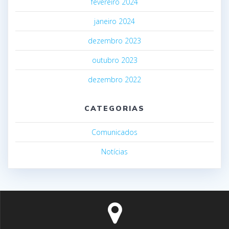
fevereiro 2024
janeiro 2024
dezembro 2023
outubro 2023
dezembro 2022
CATEGORIAS
Comunicados
Notícias