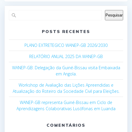
Pesquisar
POSTS RECENTES
PLANO EXTRETEGICO WANEP-GB 2026/2030
RELATÓRIO ANUAL 2025 DA WANEP-GB
WANEP-GB: Delegação da Guiné-Bissau visita Embaixada
em Angola.
Workshop de Avaliação das Lições Apreendidas e
Atualização do Roteiro da Sociedade Civil para Eleições.
WANEP-GB representa Guiné-Bissau em Ciclo de
Aprendizagens Colaborativas Lusófonas em Luanda
COMENTÁRIOS