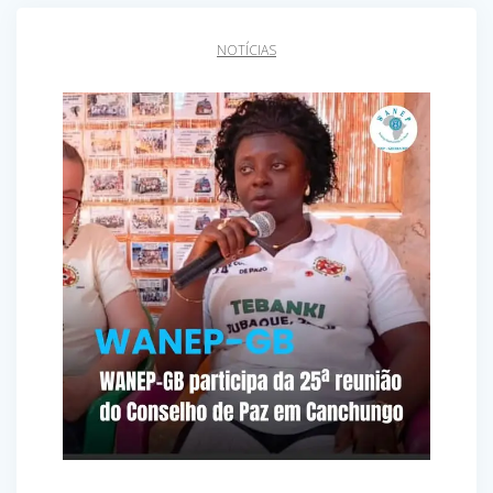
NOTÍCIAS