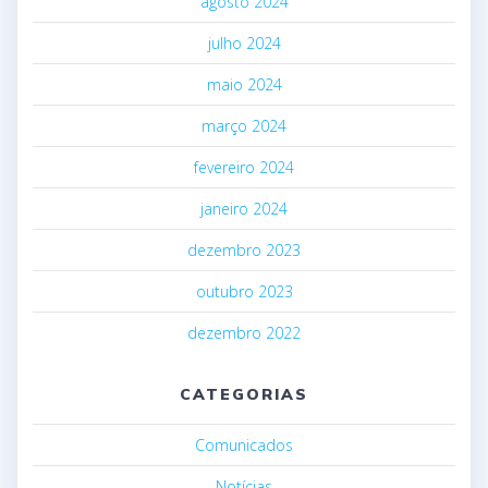
agosto 2024
julho 2024
maio 2024
março 2024
fevereiro 2024
janeiro 2024
dezembro 2023
outubro 2023
dezembro 2022
CATEGORIAS
Comunicados
Notícias