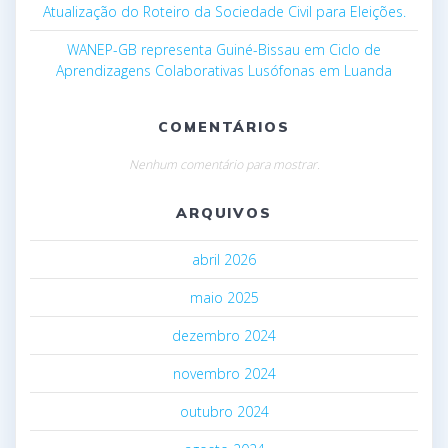
Atualização do Roteiro da Sociedade Civil para Eleições.
WANEP-GB representa Guiné-Bissau em Ciclo de
Aprendizagens Colaborativas Lusófonas em Luanda
COMENTÁRIOS
Nenhum comentário para mostrar.
ARQUIVOS
abril 2026
maio 2025
dezembro 2024
novembro 2024
outubro 2024